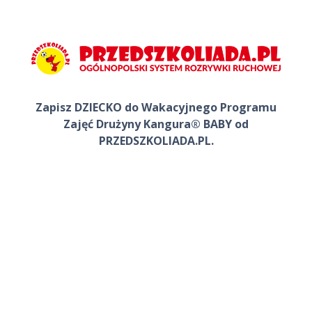
Zapisz DZIECKO do Wakacyjnego Programu
Zajęć Drużyny Kangura® BABY od
PRZEDSZKOLIADA.PL.