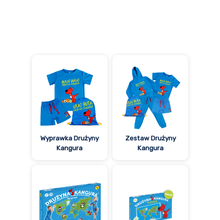
Wyprawka Drużyny
Zestaw Drużyny
Kangura
Kangura