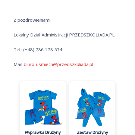
Z pozdrowieniami,
Lokalny Dział Administracji PRZEDSZKOLIADA.PL
Tel.: (+48) 786 178 574
Mail:
biuro-usmiech@przedszkoliada.pl
Wyprawka Drużyny
Zestaw Drużyny