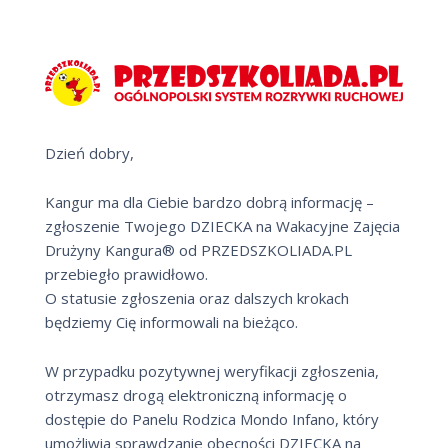
Dzień dobry,
Kangur ma dla Ciebie bardzo dobrą informację –
zgłoszenie Twojego DZIECKA na Wakacyjne Zajęcia
Drużyny Kangura® od PRZEDSZKOLIADA.PL
przebiegło prawidłowo.
O statusie zgłoszenia oraz dalszych krokach
będziemy Cię informowali na bieżąco.
W przypadku pozytywnej weryfikacji zgłoszenia,
otrzymasz drogą elektroniczną informację o
dostępie do Panelu Rodzica Mondo Infano, który
umożliwia sprawdzanie obecności DZIECKA na