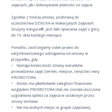
zajęciach, jak i dokonywanie płatności za zajęcia.
Zgodnie z treścią umowy, podstawą do
uczestnictwa DZIECKA w Wakacyjnych Zajęciach
Drużyny Kangura®, jest fakt opłacenia zajęć z góry,
do 10. dnia każdego miesiąca.
Ponadto, zastrzegamy sobie prawo do
natychmiastowego odstąpienia od umowy w
przypadku, gdy:
• Nastąpi konieczność zmiany warunków
prowadzenia zajęć (termin, miejsce, cena) bez winy
PROMOTORA.
• Rodzic ma jakiekolwiek zaległości finansowe
względem PROMOTORA i/lub nie została uiszczona
uzgodniona opłata za zajęcia w ustalonym przez
strony terminie.
• Nie ma wolnych miejsc w grupie zajęciowej.