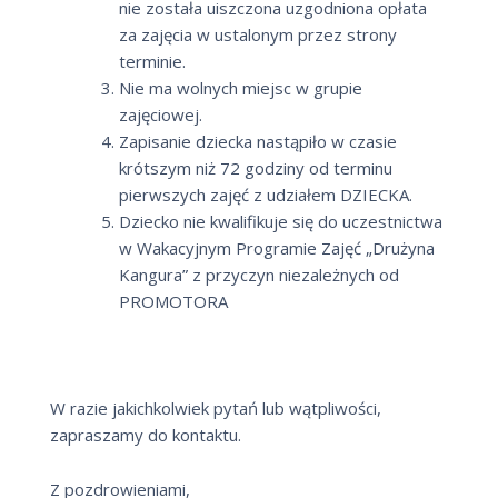
nie została uiszczona uzgodniona opłata
za zajęcia w ustalonym przez strony
terminie.
Nie ma wolnych miejsc w grupie
zajęciowej.
Zapisanie dziecka nastąpiło w czasie
krótszym niż 72 godziny od terminu
pierwszych zajęć z udziałem DZIECKA.
Dziecko nie kwalifikuje się do uczestnictwa
w Wakacyjnym Programie Zajęć „Drużyna
Kangura” z przyczyn niezależnych od
PROMOTORA
W razie jakichkolwiek pytań lub wątpliwości,
zapraszamy do kontaktu.
Z pozdrowieniami,