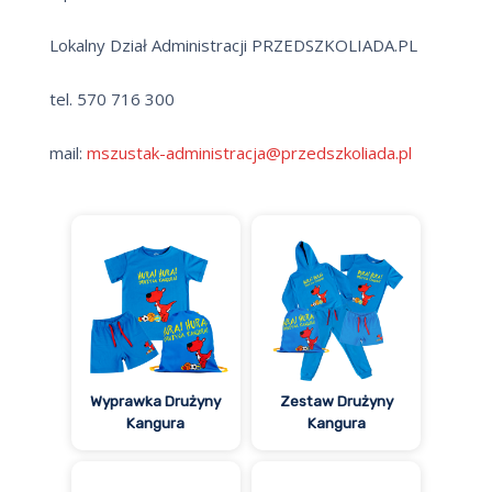
Lokalny Dział Administracji PRZEDSZKOLIADA.PL
tel.
570 716 300
mail:
mszustak-administracja@przedszkoliada.pl
Wyprawka Drużyny
Zestaw Drużyny
Kangura
Kangura