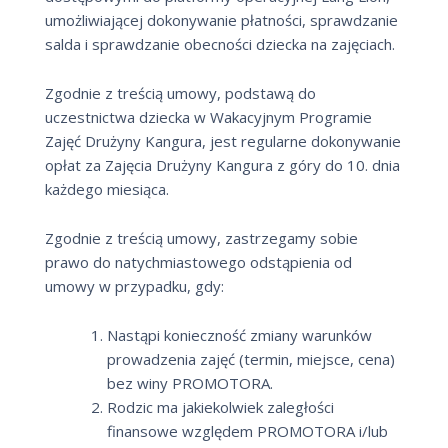
umożliwiającej dokonywanie płatności, sprawdzanie
salda i sprawdzanie obecności dziecka na zajęciach.
Zgodnie z treścią umowy, podstawą do
uczestnictwa dziecka w Wakacyjnym Programie
Zajęć Drużyny Kangura, jest regularne dokonywanie
opłat za Zajęcia Drużyny Kangura z góry do 10. dnia
każdego miesiąca.
Zgodnie z treścią umowy, zastrzegamy sobie
prawo do natychmiastowego odstąpienia od
umowy w przypadku, gdy:
Nastąpi konieczność zmiany warunków
prowadzenia zajęć (termin, miejsce, cena)
bez winy PROMOTORA.
Rodzic ma jakiekolwiek zaległości
finansowe względem PROMOTORA i/lub