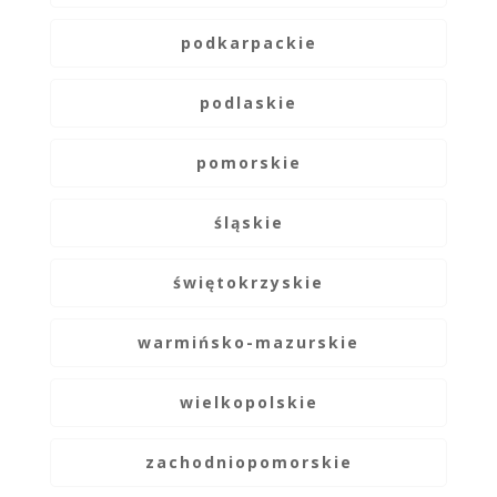
podkarpackie
podlaskie
pomorskie
śląskie
świętokrzyskie
warmińsko-mazurskie
wielkopolskie
zachodniopomorskie