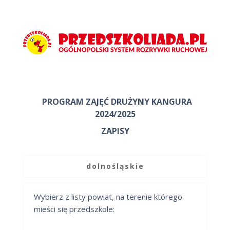
PROGRAM ZAJĘĆ DRUŻYNY KANGURA
2024/2025
ZAPISY
dolnośląskie
Wybierz z listy powiat, na terenie którego
mieści się przedszkole: