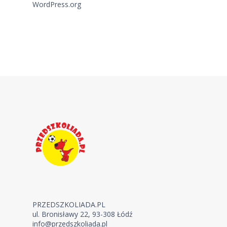
WordPress.org
PRZEDSZKOLIADA.PL
ul. Bronisławy 22, 93-308 Łódź
info@przedszkoliada.pl