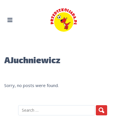
AJuchniewicz
Sorry, no posts were found.