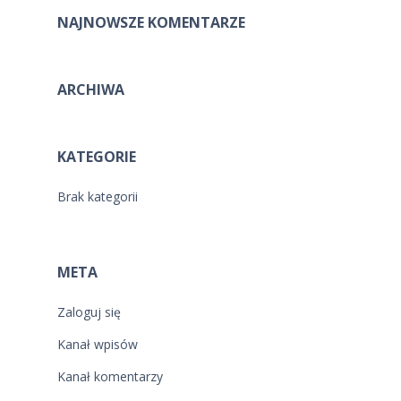
NAJNOWSZE KOMENTARZE
ARCHIWA
KATEGORIE
Brak kategorii
META
Zaloguj się
Kanał wpisów
Kanał komentarzy